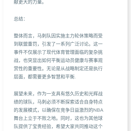
献更大的力量。
总结：
整体而言，马刺队因实施主力轮休策略而受
到联盟重罚，引发了一系列广泛讨论。这一
事件不仅展示了现代体育管理面临的复杂挑
战，也突显出如何平衡运动员健康与赛事观
赏性的重要性。无论是从战略制定还是执行
层面，都需要更多智慧和平衡.
展望未来，作为一支具有悠久历史和光辉战
绩的球队，马刺必须不断探索适合自身特点
的发展模式，以确保在竞争日益激烈的NBA
舞台上立于不败之地。同时，这也为其他球
队提供了宝贵经验，希望大家共同推动这个