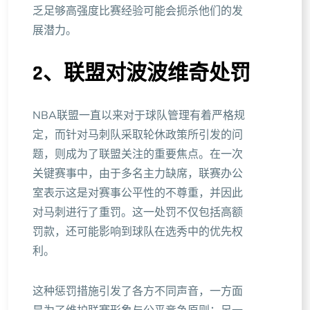
乏足够高强度比赛经验可能会扼杀他们的发
展潜力。
2、联盟对波波维奇处罚
NBA联盟一直以来对于球队管理有着严格规
定，而针对马刺队采取轮休政策所引发的问
题，则成为了联盟关注的重要焦点。在一次
关键赛事中，由于多名主力缺席，联赛办公
室表示这是对赛事公平性的不尊重，并因此
对马刺进行了重罚。这一处罚不仅包括高额
罚款，还可能影响到球队在选秀中的优先权
利。
这种惩罚措施引发了各方不同声音，一方面