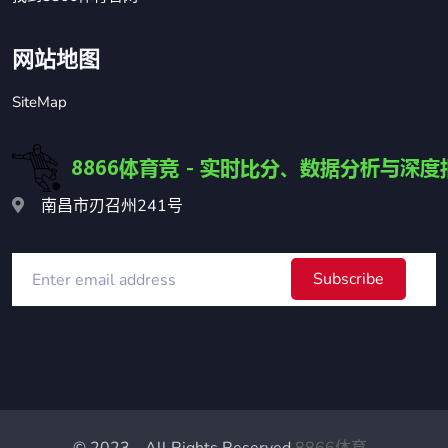
网站地图
SiteMap
南昌市刃召州241号
Subscribe