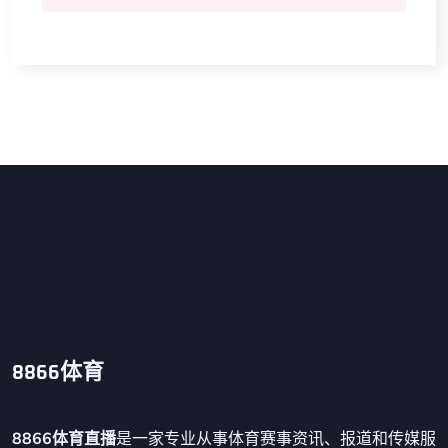
8866体育
8866体育直播
是一家专业从事体育赛事资讯、报道和传媒服