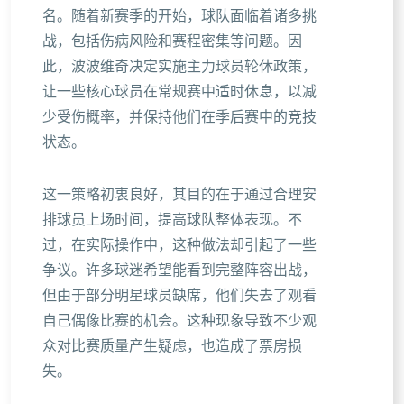
名。随着新赛季的开始，球队面临着诸多挑
战，包括伤病风险和赛程密集等问题。因
此，波波维奇决定实施主力球员轮休政策，
让一些核心球员在常规赛中适时休息，以减
少受伤概率，并保持他们在季后赛中的竞技
状态。
这一策略初衷良好，其目的在于通过合理安
排球员上场时间，提高球队整体表现。不
过，在实际操作中，这种做法却引起了一些
争议。许多球迷希望能看到完整阵容出战，
但由于部分明星球员缺席，他们失去了观看
自己偶像比赛的机会。这种现象导致不少观
众对比赛质量产生疑虑，也造成了票房损
失。