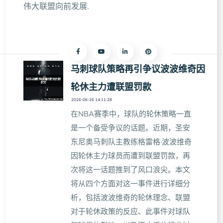
伟大联盟向前发展.
马刺球队策略再引争议波波维奇因
轮休主力遭联盟罚款
2026-06-26 14:11:28
在NBA赛季中，球队的轮休策略一直
是一个备受争议的话题。近期，圣安
东尼奥马刺队主教练格雷格·波波维奇
因轮休主力球员而遭到联盟罚款，再
次将这一话题推到了风口浪尖。本文
将从四个方面对这一事件进行详细分
析，包括波波维奇的轮休理念、联盟
对于轮休政策的反应、此事件对球队