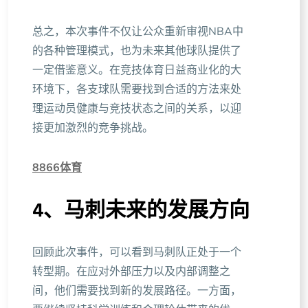
总之，本次事件不仅让公众重新审视NBA中
的各种管理模式，也为未来其他球队提供了
一定借鉴意义。在竞技体育日益商业化的大
环境下，各支球队需要找到合适的方法来处
理运动员健康与竞技状态之间的关系，以迎
接更加激烈的竞争挑战。
8866体育
4、马刺未来的发展方向
回顾此次事件，可以看到马刺队正处于一个
转型期。在应对外部压力以及内部调整之
间，他们需要找到新的发展路径。一方面，