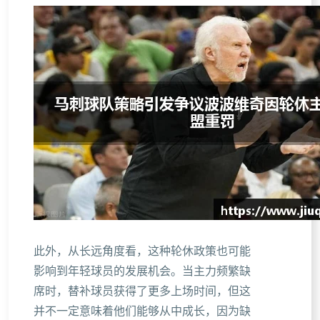
此外，从长远角度看，这种轮休政策也可能
影响到年轻球员的发展机会。当主力频繁缺
席时，替补球员获得了更多上场时间，但这
并不一定意味着他们能够从中成长，因为缺