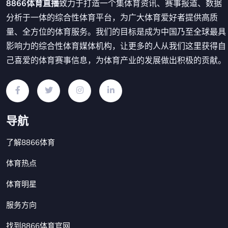
8866体育直播
致力于打造一个集体育资讯、赛事报道、数据
分析于一体的综合性体育平台，为广大体育爱好者提供高质
量、全方位的体育服务。我们的目标是成为中国乃至全球最具
影响力的综合性体育媒体机构，让更多的人从我们这里获得自
己喜爱的体育赛事信息，为体育产业的发展做出积极的贡献。
导航
了解8866体育
体育热点
体育明星
服务方向
找到8866体育官网