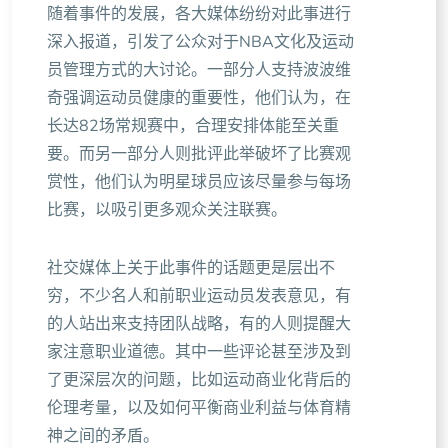
随着事件的发展，各大媒体纷纷对此事进行
深入报道，引发了公众对于NBA文化及运动
员管理方式的大讨论。一部分人支持波波维
奇强调运动员健康的重要性，他们认为，在
长达82场常规赛中，合理安排体能至关重
要。而另一部分人则批评此举破坏了比赛观
赏性，他们认为明星球员应该尽量参与每场
比赛，以吸引更多观众关注联赛。
社交媒体上关于此事件的话题更是层出不
穷，不少名人和前职业运动员发表意见，有
的人站出来支持团队战略，有的人则提醒大
家注意职业道德。其中一些评论甚至涉及到
了更深层次的问题，比如运动商业化背后的
伦理考量，以及如何平衡商业利益与体育精
神之间的矛盾。