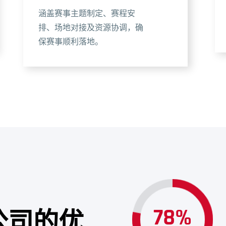
涵盖赛事主题制定、赛程安
排、场地对接及资源协调，确
保赛事顺利落地。
78%
公司的优