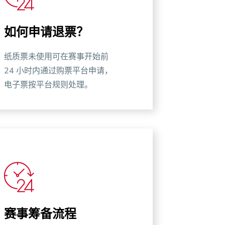
如何申请退票？
纸质票未使用可在赛事开始前
24 小时内通过购票平台申请，
电子票按平台规则处理。
赛事筹备流程