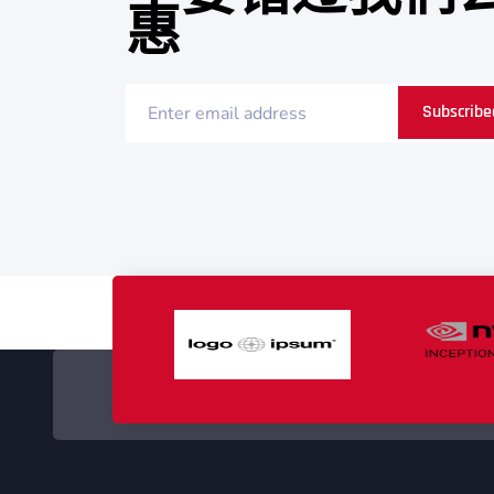
惠
Subscribe