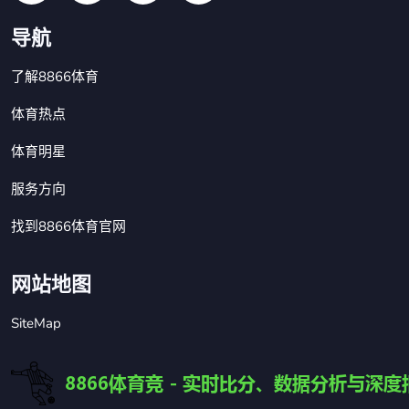
导航
了解8866体育
体育热点
体育明星
服务方向
找到8866体育官网
网站地图
SiteMap