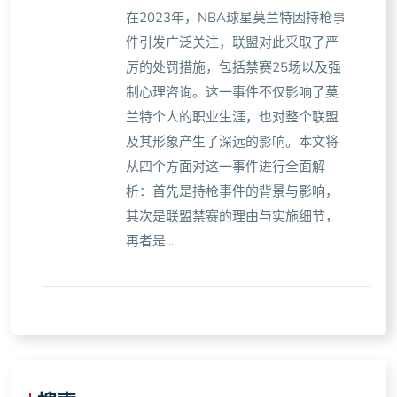
在2023年，NBA球星莫兰特因持枪事
件引发广泛关注，联盟对此采取了严
厉的处罚措施，包括禁赛25场以及强
制心理咨询。这一事件不仅影响了莫
兰特个人的职业生涯，也对整个联盟
及其形象产生了深远的影响。本文将
从四个方面对这一事件进行全面解
析：首先是持枪事件的背景与影响，
其次是联盟禁赛的理由与实施细节，
再者是...