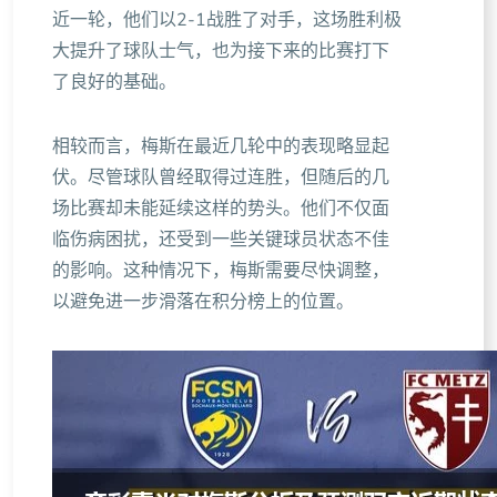
近一轮，他们以2-1战胜了对手，这场胜利极
大提升了球队士气，也为接下来的比赛打下
了良好的基础。
相较而言，梅斯在最近几轮中的表现略显起
伏。尽管球队曾经取得过连胜，但随后的几
场比赛却未能延续这样的势头。他们不仅面
临伤病困扰，还受到一些关键球员状态不佳
的影响。这种情况下，梅斯需要尽快调整，
以避免进一步滑落在积分榜上的位置。