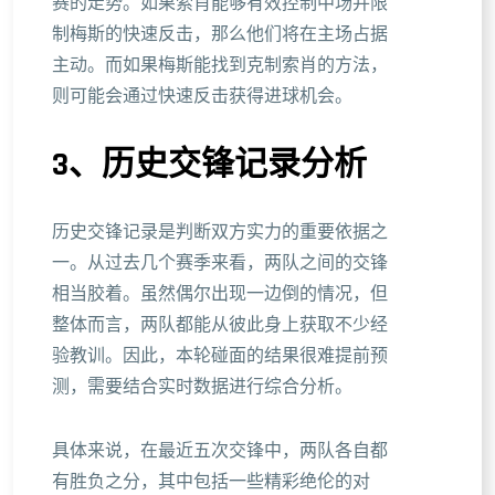
赛的走势。如果索肖能够有效控制中场并限
制梅斯的快速反击，那么他们将在主场占据
主动。而如果梅斯能找到克制索肖的方法，
则可能会通过快速反击获得进球机会。
3、历史交锋记录分析
历史交锋记录是判断双方实力的重要依据之
一。从过去几个赛季来看，两队之间的交锋
相当胶着。虽然偶尔出现一边倒的情况，但
整体而言，两队都能从彼此身上获取不少经
验教训。因此，本轮碰面的结果很难提前预
测，需要结合实时数据进行综合分析。
具体来说，在最近五次交锋中，两队各自都
有胜负之分，其中包括一些精彩绝伦的对