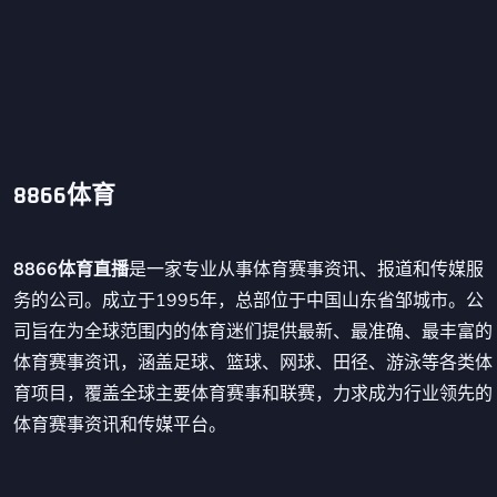
8866体育
8866体育直播
是一家专业从事体育赛事资讯、报道和传媒服
务的公司。成立于1995年，总部位于中国山东省邹城市。公
司旨在为全球范围内的体育迷们提供最新、最准确、最丰富的
体育赛事资讯，涵盖足球、篮球、网球、田径、游泳等各类体
育项目，覆盖全球主要体育赛事和联赛，力求成为行业领先的
体育赛事资讯和传媒平台。