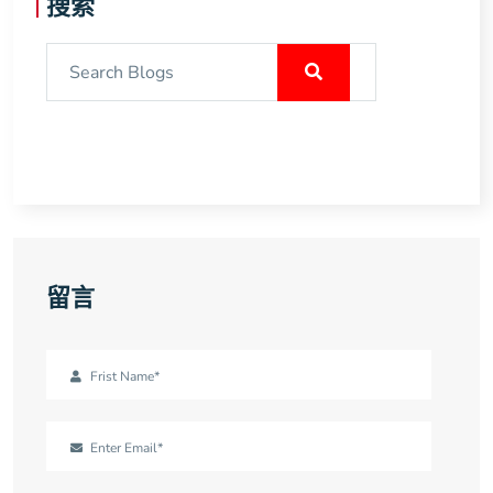
搜索
留言