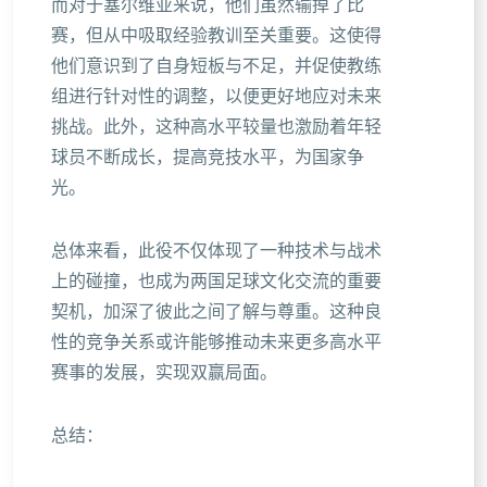
而对于塞尔维亚来说，他们虽然输掉了比
赛，但从中吸取经验教训至关重要。这使得
他们意识到了自身短板与不足，并促使教练
组进行针对性的调整，以便更好地应对未来
挑战。此外，这种高水平较量也激励着年轻
球员不断成长，提高竞技水平，为国家争
光。
总体来看，此役不仅体现了一种技术与战术
上的碰撞，也成为两国足球文化交流的重要
契机，加深了彼此之间了解与尊重。这种良
性的竞争关系或许能够推动未来更多高水平
赛事的发展，实现双赢局面。
总结：