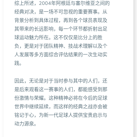
综上所述，2004年阿根廷与塞尔维亚之间的
经典对决，是一场不可忽视的重要赛事。从
背景分析到具体过程，再到各个球员表现及
其带来的长远影响，每一个环节都折射出足
球运动魅力所在。这不仅仅是比分上的胜
负，更是对于团队精神、技战术理解以及个
人发展等多方面综合评估结果的一次生动实
践。
因此，无论是对于当时参与其中的人们，还
是后来观看这一赛事的人们，都能感受到那
份激情与荣耀。这种精神必将在今后的足球
世界中继续延续，而这样的经典之战亦会被
铭记于心，为新一代足球人提供宝贵启示与
动力源泉。