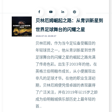
贝林厄姆崛起之路：从青训新星到
世界足球舞台的闪耀之星
2026-07-01 20:09:37
贝林厄姆，作为当今足坛备受瞩目的
年轻球员之一，他从青训新星到世界
足球舞台的闪耀之星的崛起之路充满
了传奇色彩。出生于2003年的他，在
英格兰伯明翰市成长，从小便展现出
非凡的足球才华。在他的职业生涯初
期，贝林厄姆便凭借卓越的表现赢得
了广泛关注，并在2019年以15岁之龄
成为伯明翰城俱乐部历史上最年轻的
首...