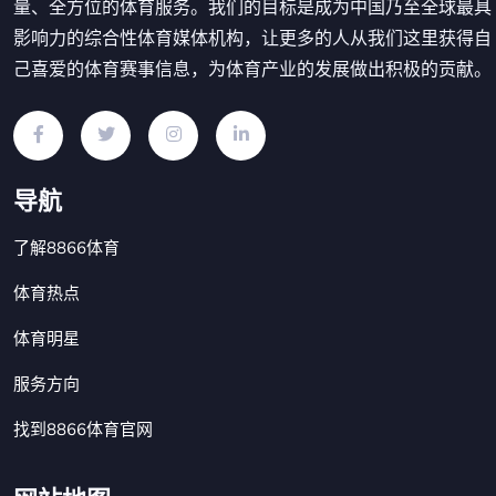
量、全方位的体育服务。我们的目标是成为中国乃至全球最具
影响力的综合性体育媒体机构，让更多的人从我们这里获得自
己喜爱的体育赛事信息，为体育产业的发展做出积极的贡献。
导航
了解8866体育
体育热点
体育明星
服务方向
找到8866体育官网