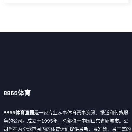
8866体育
8866体育直播
是一家专业从事体育赛事资讯、报道和传媒服
务的公司。成立于1995年，总部位于中国山东省邹城市。公
司旨在为全球范围内的体育迷们提供最新、最准确、最丰富的