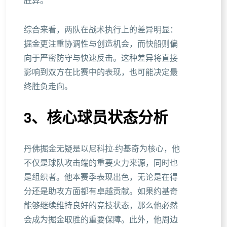
胜算。
综合来看，两队在战术执行上的差异明显：
掘金更注重协调性与创造机会，而快船则偏
向于严密防守与快速反击。这种差异将直接
影响到双方在比赛中的表现，也可能决定最
终胜负走向。
3、核心球员状态分析
丹佛掘金无疑是以尼科拉·约基奇为核心，他
不仅是球队攻击端的重要火力来源，同时也
是组织者。他本赛季表现出色，无论是在得
分还是助攻方面都有卓越贡献。如果约基奇
能够继续维持良好的竞技状态，那么他必然
会成为掘金取胜的重要保障。此外，他周边