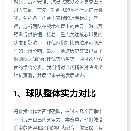
对比、战术安排、球员状态以及历史交锋记
录等方面。首先，对两队的基本情况进行概
述，包括各自的赛季表现和近期状态；然
后，分析两队在战术布置上的差异，为比赛
预测提供依据；接着，重点关注核心球员的
状态和影响力，评估他们对比赛结果可能产
生的直接影响；最后，通过历史交锋记录了
解两队之间的心理优势与劣势。通过这些方
面的综合分析，我们将对这场精彩对决做出
胜负预测，并展望未来的发展动态。
1、球队整体实力对比
丹佛掘金作为西部强队，在过去几个赛季中
不断提升自己的竞争力。本赛季，他们凭借
稳定的阵容和出色的团队配合，依旧保持着