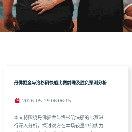
丹佛掘金与洛杉矶快船比赛前瞻及胜负预测分析
2026-05-29 06:06:15
本文将围绕丹佛掘金与洛杉矶快船的比赛进
行深入分析，探讨双方在本场较量中的实力