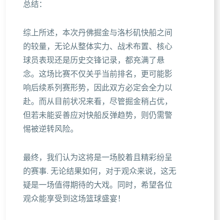
总结：
综上所述，本次丹佛掘金与洛杉矶快船之间
的较量，无论从整体实力、战术布置、核心
球员表现还是历史交锋记录，都充满了悬
念。这场比赛不仅关乎当前排名，更可能影
响后续系列赛形势，因此双方必定会全力以
赴。而从目前状况来看，尽管掘金稍占优，
但若未能妥善应对快船反弹趋势，则仍需警
惕被逆转风险。
最终，我们认为这将是一场胶着且精彩纷呈
的赛事. 无论结果如何，对于观众来说，这无
疑是一场值得期待的大戏。同时，希望各位
观众能享受到这场篮球盛宴！