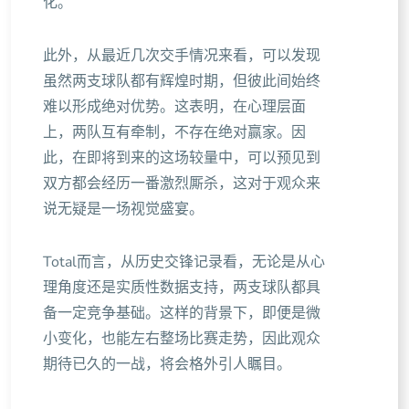
化。
此外，从最近几次交手情况来看，可以发现
虽然两支球队都有辉煌时期，但彼此间始终
难以形成绝对优势。这表明，在心理层面
上，两队互有牵制，不存在绝对赢家。因
此，在即将到来的这场较量中，可以预见到
双方都会经历一番激烈厮杀，这对于观众来
说无疑是一场视觉盛宴。
Total而言，从历史交锋记录看，无论是从心
理角度还是实质性数据支持，两支球队都具
备一定竞争基础。这样的背景下，即便是微
小变化，也能左右整场比赛走势，因此观众
期待已久的一战，将会格外引人瞩目。