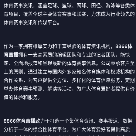
体育赛事资讯，涵盖足球、篮球、网球、田径、游泳等各类体
育项目，覆盖全球主要体育赛事和联赛，力求成为行业领先的
体育赛事资讯和传媒平台。
作为一家拥有雄厚实力和丰富经验的体育资讯机构，
8866体
育直播
拥有一支高素质的编辑团队和专业的记者团队，能快
速、全面地报道和呈现最新的体育赛事信息。公司秉承客户至
上的原则，通过建立与国内外多家知名体育媒体和权威机构的
合作关系，为客户提供全方位、多样化的体育信息服务，定期
举办体育赛事预测、解读等活动，为广大体育爱好者提供有价
值的体验和服务。
8866体育直播
致力于打造一个集体育资讯、赛事报道、数据
分析于一体的综合性体育平台，为广大体育爱好者提供高质