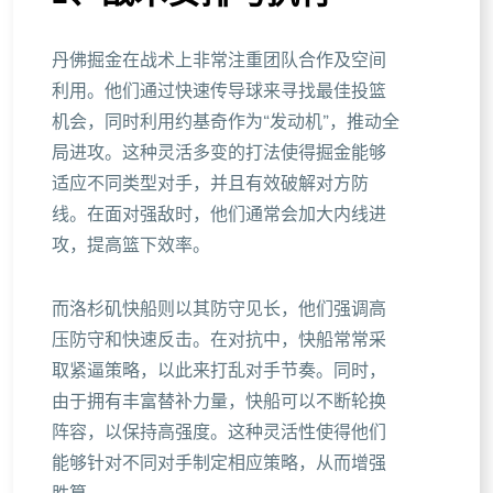
丹佛掘金在战术上非常注重团队合作及空间
利用。他们通过快速传导球来寻找最佳投篮
机会，同时利用约基奇作为“发动机”，推动全
局进攻。这种灵活多变的打法使得掘金能够
适应不同类型对手，并且有效破解对方防
线。在面对强敌时，他们通常会加大内线进
攻，提高篮下效率。
而洛杉矶快船则以其防守见长，他们强调高
压防守和快速反击。在对抗中，快船常常采
取紧逼策略，以此来打乱对手节奏。同时，
由于拥有丰富替补力量，快船可以不断轮换
阵容，以保持高强度。这种灵活性使得他们
能够针对不同对手制定相应策略，从而增强