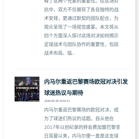
释了这两个元素的重要性。在这场对
抗中，双方不仅展现了各自独特的战
术安排，更通过默契的团队配合，为
观众呈现了一场视觉盛宴。本文将从
四个方面深入探讨这场对决如何揭示
足球战术与团队协作的重要性，包括
战术布局、临...
内马尔重返巴黎赛场欧冠对决引发
球迷热议与期待
2026-05-30 15:42:12
内马尔重返巴黎赛场的欧冠对决，成
为了球迷们热议的话题。自从他在
2017年以创纪录的转会费加盟巴黎圣
日耳曼以来，内马尔便一直是这支球