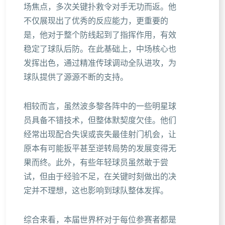
场焦点，多次关键扑救令对手无功而返。他
不仅展现出了优秀的反应能力，更重要的
是，他对于整个防线起到了指挥作用，有效
稳定了球队后防。在此基础上，中场核心也
发挥出色，通过精准传球调动全队进攻，为
球队提供了源源不断的支持。
相较而言，虽然波多黎各阵中的一些明星球
员具备不错技术，但整体默契度欠佳。他们
经常出现配合失误或丧失最佳射门机会，让
原本有可能扳平甚至逆转局势的发展变得无
果而终。此外，有些年轻球员虽然敢于尝
试，但由于经验不足，在关键时刻做出的决
定并不理想，这也影响到球队整体发挥。
综合来看，本届世界杯对于每位参赛者都是