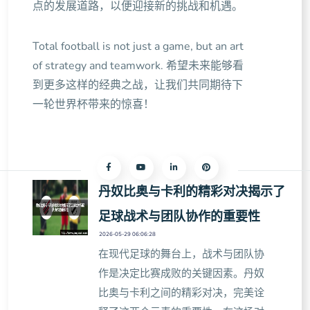
点的发展道路，以便迎接新的挑战和机遇。
Total football is not just a game, but an art
of strategy and teamwork. 希望未来能够看
到更多这样的经典之战，让我们共同期待下
一轮世界杯带来的惊喜！
丹奴比奥与卡利的精彩对决揭示了
足球战术与团队协作的重要性
2026-05-29 06:06:28
在现代足球的舞台上，战术与团队协
作是决定比赛成败的关键因素。丹奴
比奥与卡利之间的精彩对决，完美诠