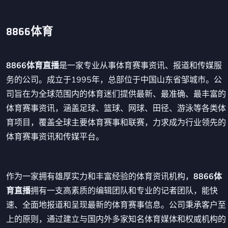
8866体育
8866体育直播
是一家专业从事体育赛事资讯、报道和传媒服
务的公司。成立于1995年，总部位于中国山东省邹城市。公
司旨在为全球范围内的体育迷们提供最新、最准确、最丰富的
体育赛事资讯，涵盖足球、篮球、网球、田径、游泳等各类体
育项目，覆盖全球主要体育赛事和联赛，力求成为行业领先的
体育赛事资讯和传媒平台。
作为一家拥有雄厚实力和丰富经验的体育资讯机构，
8866体
育直播
拥有一支高素质的编辑团队和专业的记者团队，能快
速、全面地报道和呈现最新的体育赛事信息。公司秉承客户至
上的原则，通过建立与国内外多家知名体育媒体和权威机构的