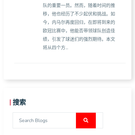
队的重要一员。然而，随着时间的推
移，他也经历了不少起伏和挑战。如
今，内马尔再度回归，在即将到来的
欧冠比赛中，他能否带领球队创造佳
绩，引发了球迷们的强烈期待。本文
将从四个方...
搜索