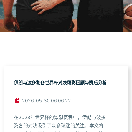
伊朗与波多黎各世界杯对决精彩回顾与赛后分析
2026-05-30 06:06:22
在2023年世界杯的激烈赛程中，伊朗与波多
黎各的对决吸引了众多球迷的关注。本文将