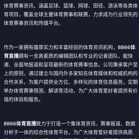
体育赛事资讯，涵盖足球、篮球、网球、田径、游泳等各类体
育项目，覆盖全球主要体育赛事和联赛，力求成为行业领先的
体育赛事资讯和传媒平台。
作为一家拥有雄厚实力和丰富经验的体育资讯机构，
8866体
育直播
拥有一支高素质的编辑团队和专业的记者团队，能快
速、全面地报道和呈现最新的体育赛事信息。公司秉承客户至
上的原则，通过建立与国内外多家知名体育媒体和权威机构的
合作关系，为客户提供全方位、多样化的体育信息服务，定期
举办体育赛事预测、解读等活动，为广大体育爱好者提供有价
值的体验和服务。
8866体育直播
致力于打造一个集体育资讯、赛事报道、数据
分析于一体的综合性体育平台，为广大体育爱好者提供高质