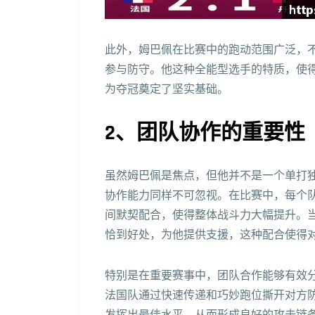
此外，姆巴佩在比赛中的跑动范围广泛，
参与防守。他这种全能型选手的特质，使
为夺冠奠定了坚实基础。
2、团队协作的重要性
虽然姆巴佩是焦点，但他并不是一个单打
协作能力同样不可忽视。在比赛中，每个
间默契配合，使得整体战斗力大幅提升。
恰到好处，为他提供支援，这种配合使得
特别是在重要赛事中，团队合作能够有效
法国队通过快速传递和巧妙跑位撕开对方