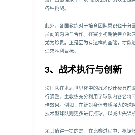
发挥出最佳水平，从而形成良好的攻击链
各种挑战。
此外，各国教练对于培育团队意识也十分
员间的沟通与合作。在赛季初期便建立起
尤为珍贵。正是因为有这样的基础，才能
追求胜利目标。
3、战术执行与创新
法国队在本届世界杯中的战术设计极具前
行调整。主教练充分利用了球队内各名将
佳效果。例如，在针对身体素质强大的球
技术型球队则更多进行控球，以减少失误
尤其值得一提的是，在比赛过程中，根据