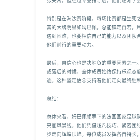
张失常，但经过专业指导后，他们逐渐学
特别是在淘汰赛阶段，每场比赛都是生死
富的大牌明星如姆巴佩，总能镇定自若，
遇到困难，也要相信自己的能力以及团队
他们前行的重要动力。
最后，自信心也是决胜负的重要因素之一
或落后的时候，全体成员始终保持乐观态
迹。这种坚定信念支持着他们走向最终胜
总结：
总体来看，姆巴佩领导下的法国国家足球队
亮丽风景线。他们凭借超凡技巧、紧密团
步走向辉煌顶峰。每位成员发挥各自特长