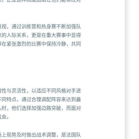
条。正是这种高度团结让他们能够应对
重视，通过训练营和热身赛不断加强队
来的人际关系，更是在重大赛事中显得
够在紧张激烈的比赛中保持冷静，共同
瞻性与灵活性，以适应不同风格对手进
不同特点，通过合理调配阵容来达到最
队时，他们选择加强边路突破，而面对
机会。
场上局势及时做出战术调整，是法国队