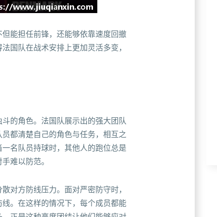
不但能担任前锋，还能够依靠速度回撤
得法国队在战术安排上更加灵活多变，
独斗的角色。法国队展示出的强大团队
队员都清楚自己的角色与任务，相互之
当一名队员持球时，其他人的跑位总是
对手难以防范。
分散对方防线压力。面对严密防守时，
防线。在这样的情况下，每个成员都能