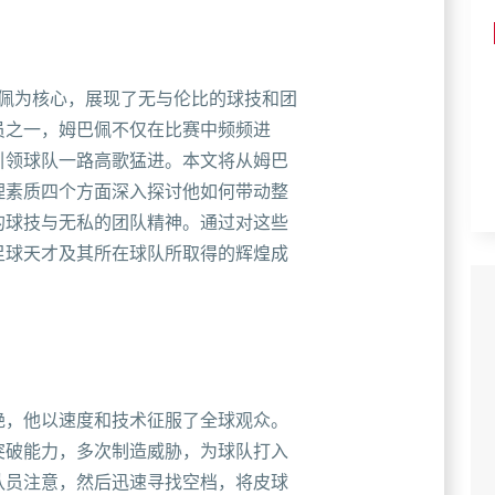
巴佩为核心，展现了无与伦比的球技和团
员之一，姆巴佩不仅在比赛中频频进
引领球队一路高歌猛进。本文将从姆巴
理素质四个方面深入探讨他如何带动整
的球技与无私的团队精神。通过对这些
足球天才及其所在球队所取得的辉煌成
艳，他以速度和技术征服了全球观众。
突破能力，多次制造威胁，为球队打入
队员注意，然后迅速寻找空档，将皮球