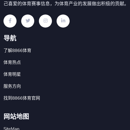
己喜爱的体育赛事信息，为体育产业的发展做出积极的贡献。
导航
了解8866体育
体育热点
体育明星
服务方向
找到8866体育官网
网站地图
SiteMap