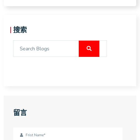
搜索
留言