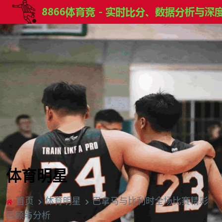
体育明星
首页
体育明星
巴拿马与比利时全场比赛精彩
回顾与分析