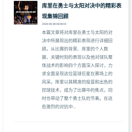
库里在勇士与太阳对决中的精彩表
现集锦回顾
2026-06-08 06:06:03
本篇文章将对库里在勇士与太阳的对
决中所展现出的精彩表现进行详细回
顾。从比赛的背景、库里的个人数
据、关键时刻的表现以及他对球队整
体战术的影响四个方面深入探讨，力
求全面呈现这位篮球巨星在赛场上的
风采。库里以其精准的投篮和出色的
控球技术，成为了比赛中的焦点，同
时也带动了整个勇士队的节奏。在这
些激烈的对抗中...