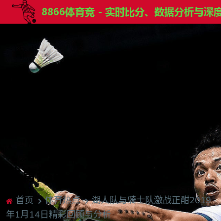
体育热点
首页
体育热点
湖人队与骑士队激战正酣2019
年1月14日精彩回顾与分析