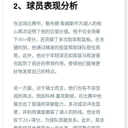
2、球员表现分析
在这场比赛中，勒布朗·詹姆斯作为湖人的核
心再次证明了他的巨星价值。他不仅全场拿
下30+得分，还贡献了多次助攻和篮板。在关
键时刻，他通过精准的投篮帮助球队稳住局
势。此外，他对于年轻球员如库兹马和波普
也起到了良好的带领作用，使得他们能够更
好地发挥自己的特点。
另一方面，对于骑士而言，他们也有不容忽
视的亮点。例如科林·塞克斯顿，在比赛中他
展示出了极强的突破能力，多次成功冲击篮
筐，并利用速度撕裂了湖人的防线。他全场
砍下20+得分，为球队贡献良多。此外，其余