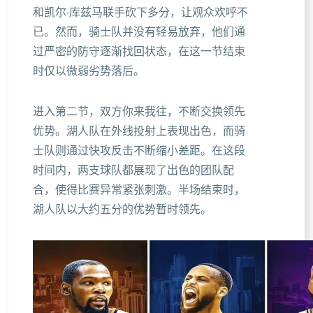
和凯尔·库兹马联手砍下多分，让观众欢呼不
已。然而，骑士队并没有轻易放弃，他们通
过严密的防守逐渐找回状态，在这一节结束
时仅以微弱劣势落后。
进入第二节，双方你来我往，不断交换领先
优势。湖人队在外线投射上表现出色，而骑
士队则通过快攻反击不断缩小差距。在这段
时间内，两支球队都展现了出色的团队配
合，使得比赛异常紧张刺激。半场结束时，
湖人队以大约五分的优势暂时领先。