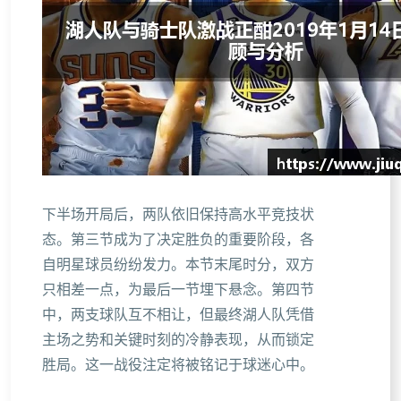
下半场开局后，两队依旧保持高水平竞技状
态。第三节成为了决定胜负的重要阶段，各
自明星球员纷纷发力。本节末尾时分，双方
只相差一点，为最后一节埋下悬念。第四节
中，两支球队互不相让，但最终湖人队凭借
主场之势和关键时刻的冷静表现，从而锁定
胜局。这一战役注定将被铭记于球迷心中。