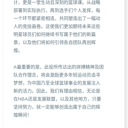
计，更是一堂生动且深刻的篮球课。从战略
部署到实际执行，再到选手们个人发挥，每
一个环节都紧密相连，共同塑造出了一幅动
人的竞技画卷。这使我们更加期待未来这些
明星球员们如何继续书写属于他们的新篇
章，以及他们将如何引领各自团队再创辉
煌。
A最重要的是，此役所传达出的拼搏精神及团
队合作理念，将会激励更多年轻运动员追寻
梦想，为中国乃至全球篮球事业的发展注入
新的活力。因此，我们有理由相信，无论是
在NBA还是发展联盟，以及其他地方，只要
坚持努力，就一定能够创造出属于自己的辉
煌瞬间！