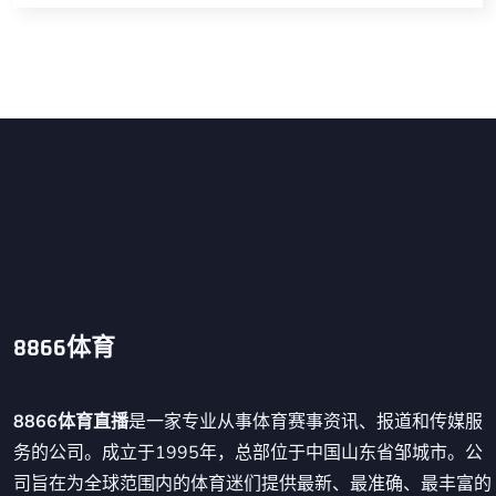
8866体育
8866体育直播
是一家专业从事体育赛事资讯、报道和传媒服
务的公司。成立于1995年，总部位于中国山东省邹城市。公
司旨在为全球范围内的体育迷们提供最新、最准确、最丰富的