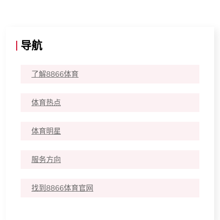
导航
了解8866体育
体育热点
体育明星
服务方向
找到8866体育官网