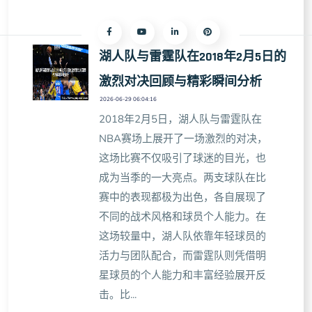
湖人队与雷霆队在2018年2月5日的
激烈对决回顾与精彩瞬间分析
2026-06-29 06:04:16
2018年2月5日，湖人队与雷霆队在
NBA赛场上展开了一场激烈的对决，
这场比赛不仅吸引了球迷的目光，也
成为当季的一大亮点。两支球队在比
赛中的表现都极为出色，各自展现了
不同的战术风格和球员个人能力。在
这场较量中，湖人队依靠年轻球员的
活力与团队配合，而雷霆队则凭借明
星球员的个人能力和丰富经验展开反
击。比...