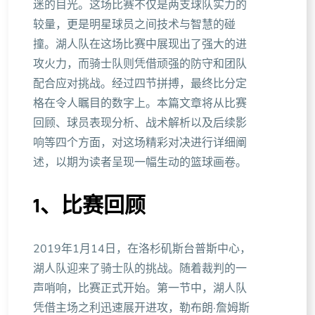
迷的目光。这场比赛不仅是两支球队实力的
较量，更是明星球员之间技术与智慧的碰
撞。湖人队在这场比赛中展现出了强大的进
攻火力，而骑士队则凭借顽强的防守和团队
配合应对挑战。经过四节拼搏，最终比分定
格在令人瞩目的数字上。本篇文章将从比赛
回顾、球员表现分析、战术解析以及后续影
响等四个方面，对这场精彩对决进行详细阐
述，以期为读者呈现一幅生动的篮球画卷。
1、比赛回顾
2019年1月14日，在洛杉矶斯台普斯中心，
湖人队迎来了骑士队的挑战。随着裁判的一
声哨响，比赛正式开始。第一节中，湖人队
凭借主场之利迅速展开进攻，勒布朗·詹姆斯