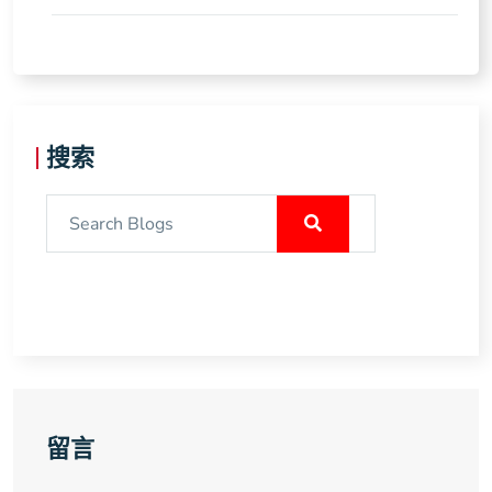
搜索
留言