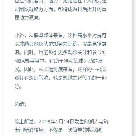
也让他们看到了潜力，无论是在个人能力还
是团队凝聚力方面，都将成为日后提升的重
要动力源泉。
此外，从联盟整体来看，这种高水平对抗可
以激励其他球队更加努力训练，提高竞争意
识。同时，也能吸引更多观众关注和参与到
NBA赛事当中，有助于推动篮球运动的发
展。因此，从长远角度来看，这样的一战无
疑具有深远影响，也是篮球文化传播的一部
分。
总结：
综上所述，2019年1月14日发生的湖人与骑
士间精彩较量，不仅是一次简单的数据统