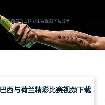
典对决巴西与荷兰精彩比赛视频下载分享
对决巴西与荷兰精彩比赛视频下载