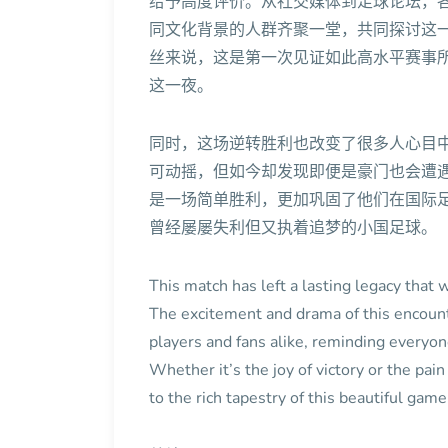
给予高度评价。从社交媒体到足球论坛，
同文化背景的人群齐聚一堂，共同探讨这
丝来说，这是第一次见证如此高水平赛事
这一夜。
同时，这场逆转胜利也改变了很多人心目
可动摇，但如今却发现即便是豪门也会遭
是一场简单胜利，更加巩固了他们在国际
曾经屡屡失利但又执着追梦的小国足球。
This match has left a lasting legacy that
The excitement and drama of this encount
players and fans alike, reminding everyone
Whether it’s the joy of victory or the pa
to the rich tapestry of this beautiful game