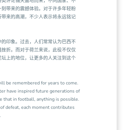
各类评论铺天盖地而来，不同国家、不
一刻带来的震撼体验。对于许多年轻粉
所带来的高潮，不少人表示将永远铭记
中的印象。过去，人们常常认为巴西不
遇挫折。而对于荷兰来说，此役不仅仅
足坛上的地位，让更多的人关注到这个
 will be remembered for years to come.
er have inspired future generations of
 that in football, anything is possible.
in of defeat, each moment contributes
.