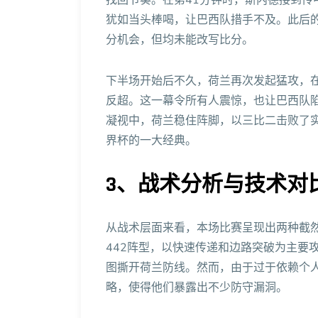
找回节奏。在第41分钟时，斯内德接到传
犹如当头棒喝，让巴西队措手不及。此后
分机会，但均未能改写比分。
下半场开始后不久，荷兰再次发起猛攻，
反超。这一幕令所有人震惊，也让巴西队
凝视中，荷兰稳住阵脚，以三比二击败了
界杯的一大经典。
3、战术分析与技术对
从战术层面来看，本场比赛呈现出两种截
442阵型，以快速传递和边路突破为主要
图撕开荷兰防线。然而，由于过于依赖个
略，使得他们暴露出不少防守漏洞。