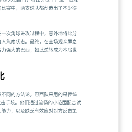
中球头槌破门，将比分扳平，这一进球
的比赛中，两支球队都创造出了不少得
在一次角球进攻过程中，意外地将比分
陷入焦虑状态。最终，在全场观众屏息
实力强大的巴西，如此逆转成为本届世
比
然不同的方法论。巴西队采用的是传统
攻击手段。他们通过流畅的小范围配合试
人能力，以及缺乏有效应对对方反击策