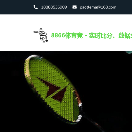
18888536909
paotlema@163.com