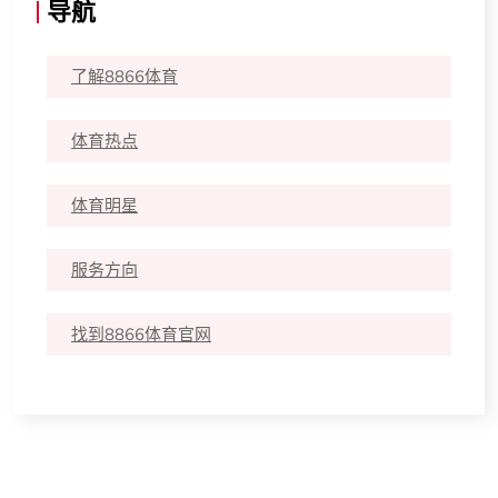
导航
了解8866体育
体育热点
体育明星
服务方向
找到8866体育官网