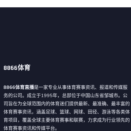
8866体育
8866体育直播
是一家专业从事体育赛事资讯、报道和传媒服
务的公司。成立于1995年，总部位于中国山东省邹城市。公
司旨在为全球范围内的体育迷们提供最新、最准确、最丰富的
体育赛事资讯，涵盖足球、篮球、网球、田径、游泳等各类体
育项目，覆盖全球主要体育赛事和联赛，力求成为行业领先的
体育赛事资讯和传媒平台。