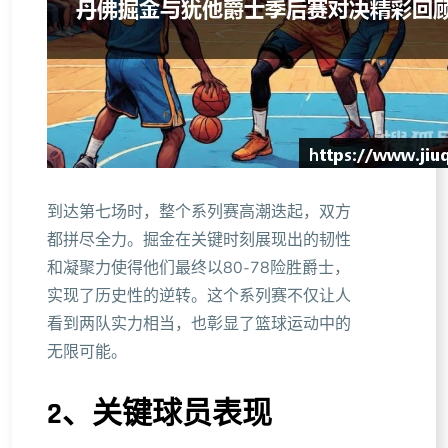
到达第七场时，整个系列赛高潮迭起，双方
都拼尽全力。掘金在关键时刻展现出的韧性
和凝聚力使得他们最终以80-78险胜爵士，
实现了历史性的逆转。这个系列赛不仅让人
看到两队实力相当，也彰显了篮球运动中的
无限可能。
2、关键球员表现