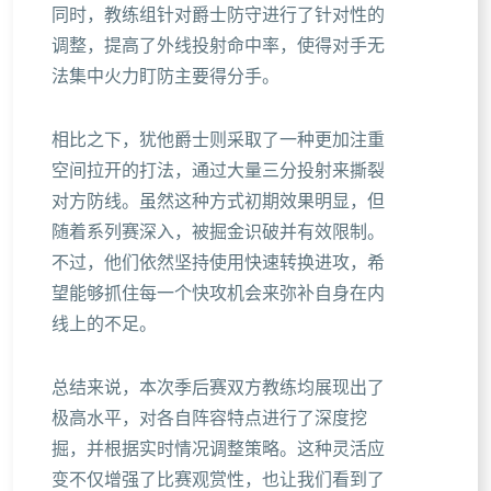
同时，教练组针对爵士防守进行了针对性的
调整，提高了外线投射命中率，使得对手无
法集中火力盯防主要得分手。
相比之下，犹他爵士则采取了一种更加注重
空间拉开的打法，通过大量三分投射来撕裂
对方防线。虽然这种方式初期效果明显，但
随着系列赛深入，被掘金识破并有效限制。
不过，他们依然坚持使用快速转换进攻，希
望能够抓住每一个快攻机会来弥补自身在内
线上的不足。
总结来说，本次季后赛双方教练均展现出了
极高水平，对各自阵容特点进行了深度挖
掘，并根据实时情况调整策略。这种灵活应
变不仅增强了比赛观赏性，也让我们看到了