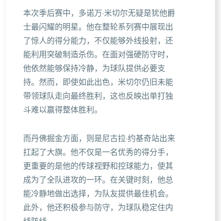
本次季后赛中，多诺万·米切尔无疑是犹他爵
士最闪耀的明星。他在整轮系列赛中展现出
了惊人的得分能力，不仅能够外线投射，还
能利用突破制造杀伤。在面对强硬防守时，
他依然能够保持冷静，为球队提供必要支
持。然而，即使如此出色，米切尔仍旧未能
带领球队走向最终胜利，这也反映出单打独
斗难以赢得整体胜利。
而丹佛掘金方面，则是尼古拉·约基奇站出来
扛起了大旗。他不仅是一名优秀的得分手，
更重要的是他的传球视野和控球能力，使其
成为了全队进攻的一环。在关键时刻，他总
能冷静地做出选择，为队友提供最佳机会。
此外，他还积极参与防守，为球队稳定住内