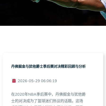
丹佛掘金与犹他爵士季后赛对决精彩回顾与分析
2026-05-29 06:06:19
在2020年NBA季后赛中，丹佛掘金与犹他爵
士的对决成为了篮球迷们热议的话题。这场