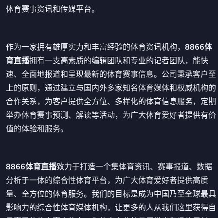
体育赛事资讯和传媒平台。
作为一家拥有雄厚实力和丰富经验的体育资讯机构，
8866体
育直播
拥有一支高素质的编辑团队和专业的记者团队，能快
速、全面地报道和呈现最新的体育赛事信息。公司秉承客户至
上的原则，通过建立与国内外多家知名体育媒体和权威机构的
合作关系，为客户提供全方位、多样化的体育信息服务，定期
举办体育赛事预测、解读等活动，为广大体育爱好者提供有价
值的体验和服务。
8866体育直播
致力于打造一个集体育资讯、赛事报道、数据
分析于一体的综合性体育平台，为广大体育爱好者提供高质
量、全方位的体育服务。我们的目标是成为中国乃至全球最具
影响力的综合性体育媒体机构，让更多的人从我们这里获得自