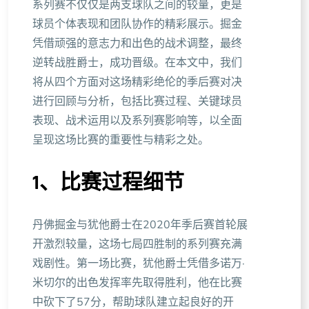
系列赛不仅仅是两支球队之间的较量，更是
球员个体表现和团队协作的精彩展示。掘金
凭借顽强的意志力和出色的战术调整，最终
逆转战胜爵士，成功晋级。在本文中，我们
将从四个方面对这场精彩绝伦的季后赛对决
进行回顾与分析，包括比赛过程、关键球员
表现、战术运用以及系列赛影响等，以全面
呈现这场比赛的重要性与精彩之处。
1、比赛过程细节
丹佛掘金与犹他爵士在2020年季后赛首轮展
开激烈较量，这场七局四胜制的系列赛充满
戏剧性。第一场比赛，犹他爵士凭借多诺万·
米切尔的出色发挥率先取得胜利，他在比赛
中砍下了57分，帮助球队建立起良好的开