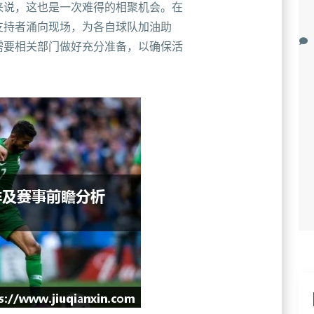
来说，这也是一次难得的相聚机会。在
支持者涌向现场，为各自球队加油助
需要相关部门做好充分准备，以确保活