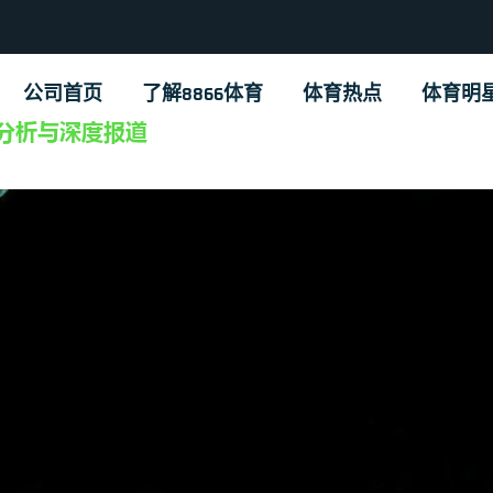
公司首页
了解8866体育
体育热点
体育明