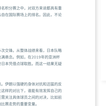
排名积分赛之中，对双方来说都具有重
各自在国际赛场上的排名。因此，不论
。
多次交锋。从整体战绩来看，日本队略
满悬念。例如，在2019年的亚洲杯
终日本凭借点球取胜。而这一结果无疑
点。伊朗以强硬的身体对抗和迅猛的反
在这样的对比下，谁能有效发挥自己的
还需关注具体球员之间的对决，比如前
响比赛走势的重要变量。