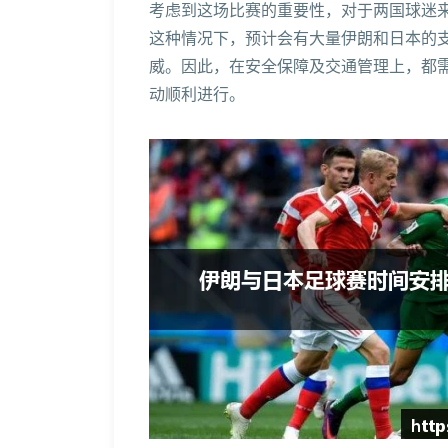
考虑到这场比赛的重要性，对于两国球迷
这种情况下，预计会有大量伊朗和日本的
威。因此，在安全保障及交通管理上，都
动顺利进行。