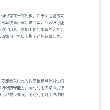
，但也存在一定短板。如果伊朗能够充
住日本快速传递足球节奏，那么很可能
不稳定因素，再加上他们丰富的大赛经
状态如何，将极大影响这场较量结果。
队可能会采用更为保守但极具针对性的
以增强防守能力，同时利用边路速度快
限度地减少失误，同时利用对手进攻时