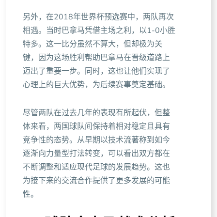
另外，在2018年世界杯预选赛中，两队再次
相遇。当时巴拿马凭借主场之利，以1-0小胜
特多。这一比分虽然不算大，但却极为关
键，因为这场胜利帮助巴拿马在晋级道路上
迈出了重要一步。同时，这也让他们实现了
心理上的巨大优势，为后续赛事奠定基础。
尽管两队在过去几年的表现有所起伏，但整
体来看，两国球队间保持着相对稳定且具有
竞争性的态势。从早期以技术流著称到如今
逐渐向力量型打法转变，可以看出双方都在
不断调整和适应现代足球的发展趋势。这也
为接下来的交流合作提供了更多发展的可能
性。