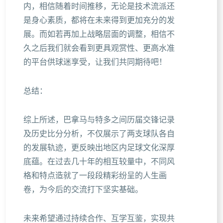
内，相信随着时间推移，无论是技术流派还
是身心素质，都将在未来得到更加充分的发
展。而如若再加上战略层面的调整，相信不
久之后我们就会看到更具观赏性、更高水准
的平台供球迷享受，让我们共同期待吧！
总结：
综上所述，巴拿马与特多之间历届交锋记录
及历史比分分析，不仅展示了两支球队各自
的发展轨迹，更反映出地区内足球文化深厚
底蕴。在过去几十年的相互较量中，不同风
格和特点造就了一段段精彩纷呈的人生画
卷，为今后的交流打下坚实基础。
未来希望通过持续合作、互学互鉴，实现共