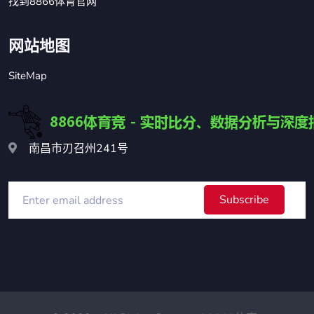
找到8866体育官网
网站地图
SiteMap
南昌市刃召州241号
Subscribe