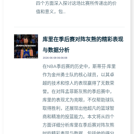
四个方面深入探讨这场比赛所传递出的价
值和意义，包...
库里在季后赛对阵灰熊的精彩表现
与数据分析
2026-06-08 06:06:08
在NBA季后赛的历史中，斯蒂芬·库里
作为金州勇士队的核心球员，以其卓
越的技术和惊人的表现赢得了无数荣
誉。在对阵孟菲斯灰熊的季后赛中，
库里的表现尤为亮眼，不仅帮助球队
取得胜利，还展现出他超凡的篮球智
商和精准的投篮能力。本文将从四个
方面详细分析库里在季后赛对阵灰熊
时的精彩表现与数据，包括他的得分