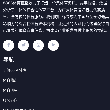
8866体育直播
致力于打造一个集体育资讯、赛事报道、数据
分析于一体的综合性体育平台，为广大体育爱好者提供高质
量、全方位的体育服务。我们的目标是成为中国乃至全球最具
影响力的综合性体育媒体机构，让更多的人从我们这里获得自
己喜爱的体育赛事信息，为体育产业的发展做出积极的贡献。
导航
了解8866体育
体育热点
体育明星
服务方向