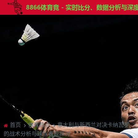
体育热点
首页
体育热点
意大利与新西兰对决卡纳瓦罗
的战术分析与球队表现探讨