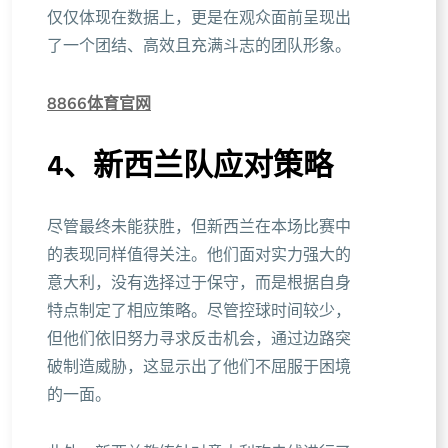
仅仅体现在数据上，更是在观众面前呈现出
了一个团结、高效且充满斗志的团队形象。
8866体育官网
4、新西兰队应对策略
尽管最终未能获胜，但新西兰在本场比赛中
的表现同样值得关注。他们面对实力强大的
意大利，没有选择过于保守，而是根据自身
特点制定了相应策略。尽管控球时间较少，
但他们依旧努力寻求反击机会，通过边路突
破制造威胁，这显示出了他们不屈服于困境
的一面。