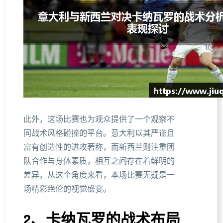
此外，这场比赛也为观众提供了一个观察不
同战术风格碰撞的平台。意大利以其严谨且
富有创造性的进攻著称，而新西兰则注重团
队合作与身体素质，相互之间存在着鲜明的
差异。从这个角度来看，本场比赛无疑是一
场精彩绝伦的视觉盛宴。
2、卡纳瓦罗的战术布局