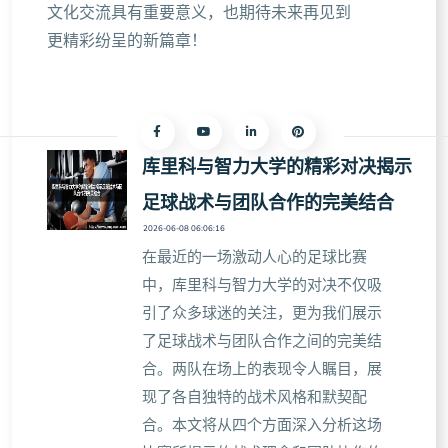
文化交流具有重要意义，也期待未来再见到
更精彩纷呈的新篇章！
库里科与智力大学的精彩对决揭示
足球战术与团队合作的完美结合
2026-06-08 06:06:16
在最近的一场激动人心的足球比赛
中，库里科与智力大学的对决不仅吸
引了众多球迷的关注，更为我们展示
了足球战术与团队合作之间的完美结
合。两队在场上的表现令人瞩目，展
现了各自独特的战术风格和默契配
合。本文将从四个方面深入分析这场