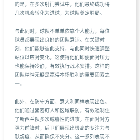
的是，在多次射门尝试中，他们最终成功将
几次机会转化为进球，为球队奠定胜局。
与此同时，球队不单单依靠个人能力，每位
球员都展现出良好的团队意识。在关键时
刻，他们能够彼此支持，与此同时快速调整
站位以应对变化，这使得他们即便面对压力
也能保持冷静，有效执行战术安排。这样的
团队精神无疑是赢得本场胜利的重要因素之
一。
此外，在防守方面，意大利同样表现出色。
他们通过紧密盯人和区域联防，有效遏制住
了新西兰队多次威胁性的进攻。在面对对方
强力前锋时，后卫们展现出极高的专注力与
默契度，从而确保不失分。这一系列表现不