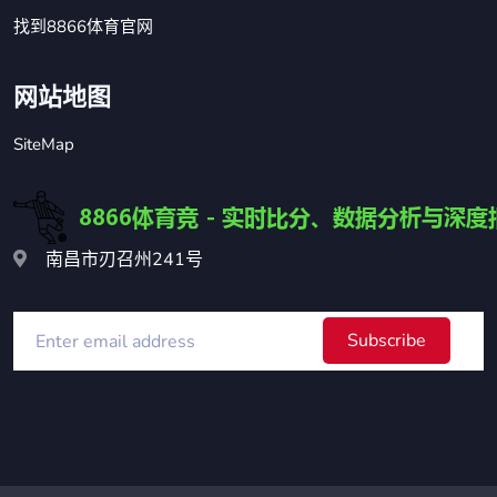
找到8866体育官网
网站地图
SiteMap
南昌市刃召州241号
Subscribe