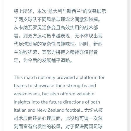
综上所述，本次“意大利与新西兰”的交锋展示
了两支球队不同风格与理念之间激烈碰撞。
从卡纳瓦罗灵活多变且高效实用的战术部
署，到双方运动员卓越表现，无不体现出现
代足球发展的复杂性与趣味性。同时，新西
兰虽败犹荣，其努力拼搏之精神亦值得肯
定，为今后的发展铺平道路。
This match not only provided a platform for
teams to showcase their strengths and
weaknesses, but also offered valuable
insights into the future directions of both
Italian and New Zealand football. 无论从技
战术层面还是心理层面，此役均可谓一次深
刻而富有启发性的较量，对于促进两国足球