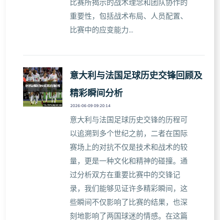
比赛所揭示的战术理念和团队协作的
重要性，包括战术布局、人员配置、
比赛中的应变能力...
意大利与法国足球历史交锋回顾及
精彩瞬间分析
2026-06-09 09:20:14
意大利与法国足球历史交锋的历程可
以追溯到多个世纪之前，二者在国际
赛场上的对抗不仅是技术和战术的较
量，更是一种文化和精神的碰撞。通
过分析双方在重要比赛中的交锋记
录，我们能够见证许多精彩瞬间，这
些瞬间不仅影响了比赛的结果，也深
刻地影响了两国球迷的情感。在这篇