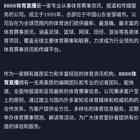
8866体育直播
是一家专业从事体育赛事资讯、报道和传媒服
务的公司。成立于1995年，总部位于中国山东省邹城市。公
司旨在为全球范围内的体育迷们提供最新、最准确、最丰富的
体育赛事资讯，涵盖足球、篮球、网球、田径、游泳等各类体
育项目，覆盖全球主要体育赛事和联赛，力求成为行业领先的
体育赛事资讯和传媒平台。
作为一家拥有雄厚实力和丰富经验的体育资讯机构，
8866体
育直播
拥有一支高素质的编辑团队和专业的记者团队，能快
速、全面地报道和呈现最新的体育赛事信息。公司秉承客户至
上的原则，通过建立与国内外多家知名体育媒体和权威机构的
合作关系，为客户提供全方位、多样化的体育信息服务，定期
举办体育赛事预测、解读等活动，为广大体育爱好者提供有价
值的体验和服务。