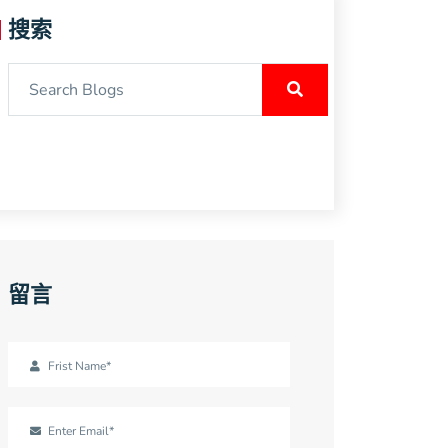
搜索
留言