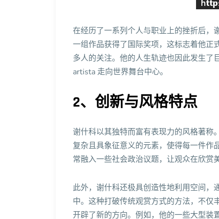
在经历了一系列个人与职业上的挫折后，
一组作品获得了国际奖项，这标志着他正
多人的关注。他的人生轨迹也因此发生了
artista 走向世界舞台中心。
2、创新与风格特点
谢什科以其独特而富有表现力的风格著称
复杂且具象征意义的元素，使得每一件作
常融入一些社会政治议题，让观众在欣赏
此外，谢什科还极具创造性地利用空间，
中。这种打破传统观赏方式的方法，不仅
开辟了新的方向。例如，他的一些大型装