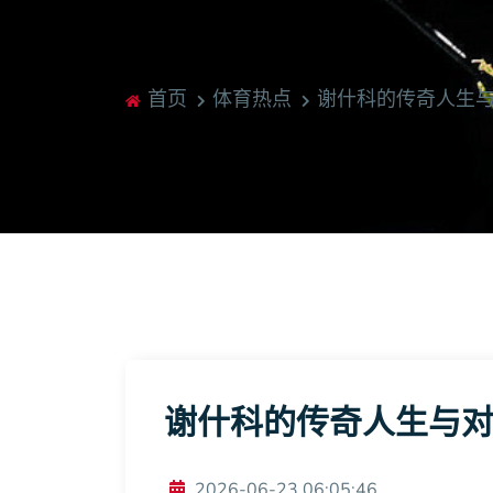
体育热点
首页
体育热点
谢什科的传奇人生
谢什科的传奇人生与
2026-06-23 06:05:46