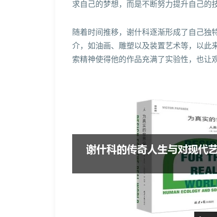
求自己的梦想，而是不断努力提升自己的
随着时间推移，谢什科逐渐形成了自己独
介，如油画、雕塑以及装置艺术等，以此
索精神使得他的作品充满了实验性，也让