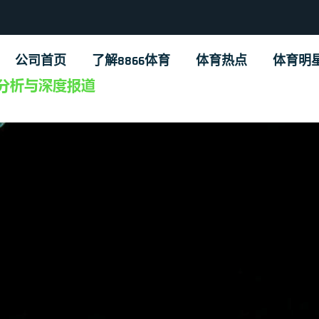
公司首页
了解8866体育
体育热点
体育明