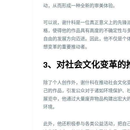
动，从而形成一种全新的审美体验。
可以说，谢什科是一位真正意义上的先锋
格，使得他的作品具有高度的不确定性与
自由的发展方向迈进。因此，他不仅是个
想变革的重要推动者。
3、对社会文化变革的
除了个人创作外，谢什科在推动社会文化
己的作品，引发公众对于诸如环境保护、
展览中，他通过大量废弃物品构建出宏大
环境。
此外，他还积极参与各类公益活动，把自