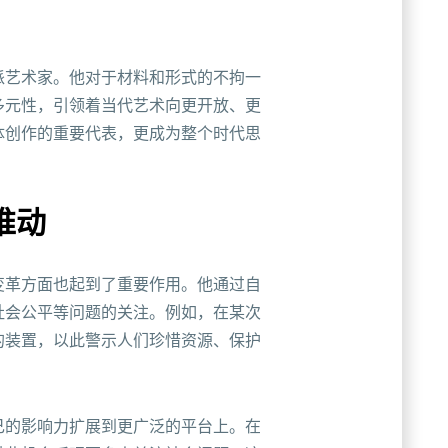
派艺术家。他对于材料和形式的不拘一
多元性，引领着当代艺术向更开放、更
体创作的重要代表，更成为整个时代思
推动
变革方面也起到了重要作用。他通过自
社会公平等问题的关注。例如，在某次
的装置，以此警示人们珍惜资源、保护
己的影响力扩展到更广泛的平台上。在