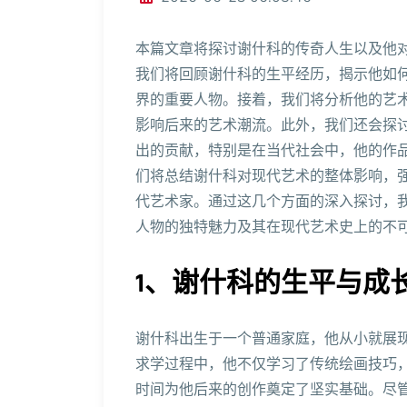
本篇文章将探讨谢什科的传奇人生以及他
我们将回顾谢什科的生平经历，揭示他如
界的重要人物。接着，我们将分析他的艺
影响后来的艺术潮流。此外，我们还会探
出的贡献，特别是在当代社会中，他的作
们将总结谢什科对现代艺术的整体影响，
代艺术家。通过这几个方面的深入探讨，
人物的独特魅力及其在现代艺术史上的不
1、谢什科的生平与成
谢什科出生于一个普通家庭，他从小就展
求学过程中，他不仅学习了传统绘画技巧
时间为他后来的创作奠定了坚实基础。尽