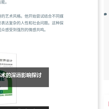
技能。
特的艺术风格。他开始尝试结合不同媒
来表达复杂的人性和社会问题。这种探
观众感受到强烈的情感共鸣。