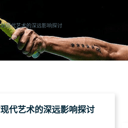
与对现代艺术的深远影响探讨
对现代艺术的深远影响探讨