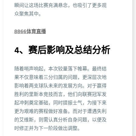
瞬间让这场比赛充满悬念，也吸引了更多观
众聚焦其中。
8866体育直播
4、赛后影响及总结分析
随着哨声响起，本次较量落下帷幕。最终结
果不仅意味着三分归属的问题，更深层次地
影响着两支球队未来的发展方向。对于赢得
胜利的里斯本竞技而言，他们向联赛冠军发
起冲刺奠定基础，同时提振士气，为接下来
更为艰难的赛程做好准备。而对于遭遇失利
的艾维斯，则需认真分析自身问题，以便及
时修正并为下一阶段做出调整。