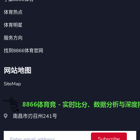
体育热点
体育明星
服务方向
找到8866体育官网
网站地图
SiteMap
南昌市刃召州241号
Subscribe