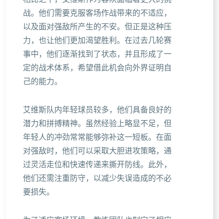
战。他们需要克服客场作战带来的不适应，
以及面对强敌所产生的不安。但正是这种压
力，也让他们更加渴望胜利。在过去几轮赛
事中，他们逐渐找到了状态，并且形成了一
定的战术体系，希望借此机会向外界证明自
己的能力。
艾维斯队内年轻球员较多，他们具备良好的
潜力和拼搏精神。虽然经验上略显不足，但
年轻人的冲劲常常能够弥补这一短板。在面
对强敌时，他们可以采取大胆进攻策略，通
过灵活走位和快速传递来撕开防线。此外，
他们还需注重防守，以减少失误造成的不必
要损失。