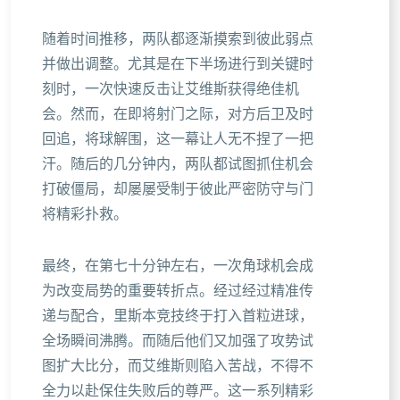
随着时间推移，两队都逐渐摸索到彼此弱点
并做出调整。尤其是在下半场进行到关键时
刻时，一次快速反击让艾维斯获得绝佳机
会。然而，在即将射门之际，对方后卫及时
回追，将球解围，这一幕让人无不捏了一把
汗。随后的几分钟内，两队都试图抓住机会
打破僵局，却屡屡受制于彼此严密防守与门
将精彩扑救。
最终，在第七十分钟左右，一次角球机会成
为改变局势的重要转折点。经过经过精准传
递与配合，里斯本竞技终于打入首粒进球，
全场瞬间沸腾。而随后他们又加强了攻势试
图扩大比分，而艾维斯则陷入苦战，不得不
全力以赴保住失败后的尊严。这一系列精彩