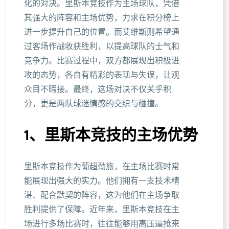
化的对决。里斯本竞技作为主场球队，凭借
其强大的阵容和主场优势，力求在积分榜上
进一步提升自己的位置。而艾维斯则希望通
过客场作战收获胜利，以提高球队的士气和
竞争力。比赛过程中，双方都展现出积极进
攻的态势，各自有精彩的表现与失误，让观
众目不暇接。最终，这场对决不仅关乎积
分，更是两队球迷情感的交织与碰撞。
1、里斯本竞技的主场优势
里斯本竞技作为葡超劲旅，在主场比赛时常
能展现出强大的实力。他们拥有一支技术精
湛、配合默契的阵容，这为他们在主场争取
胜利提供了保障。近年来，里斯本竞技在主
场进行多场比赛时，往往能够用高压逼抢来